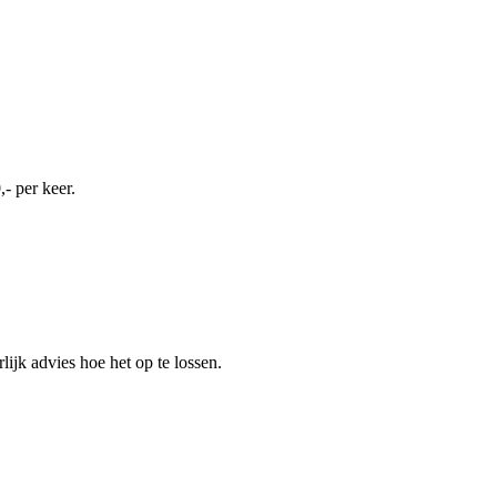
- per keer.
ijk advies hoe het op te lossen.