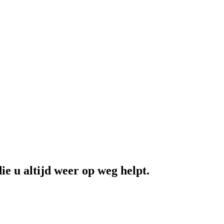
ie u altijd weer op weg helpt.