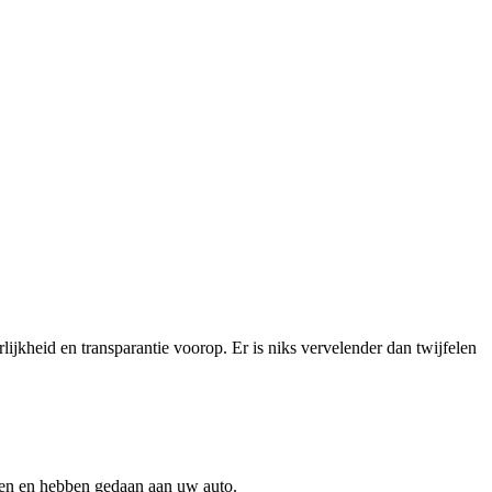
lijkheid en transparantie voorop. Er is niks vervelender dan twijfelen
doen en hebben gedaan aan uw auto.