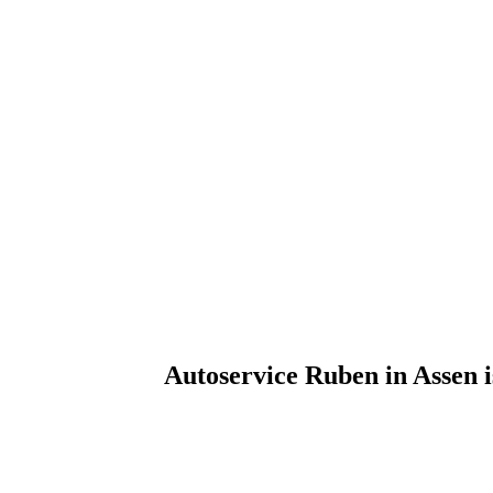
Autoservice Ruben in Assen is