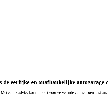
 de eerlijke en onafhankelijke autogarage d
Met eerlijk advies komt u nooit voor vervelende verrassingen te staan.