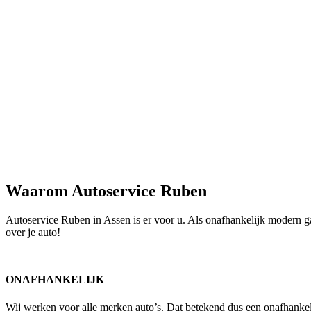
Waarom Autoservice Ruben
Autoservice Ruben in Assen is er voor u. Als onafhankelijk modern gara
over je auto!
ONAFHANKELIJK
Wij werken voor alle merken auto’s. Dat betekend dus een onafhankel