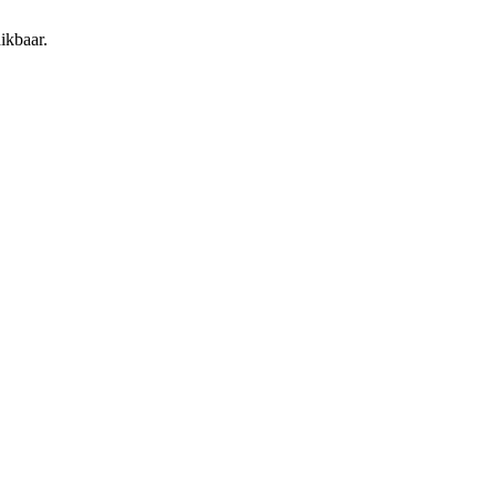
ikbaar.